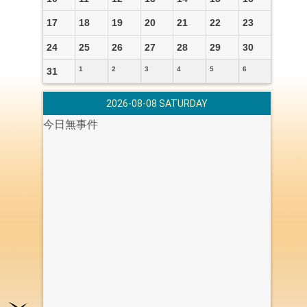
17
18
19
20
21
22
23
24
25
26
27
28
29
30
1
2
3
4
5
6
31
2026-08-08 SATURDAY
今日無事件