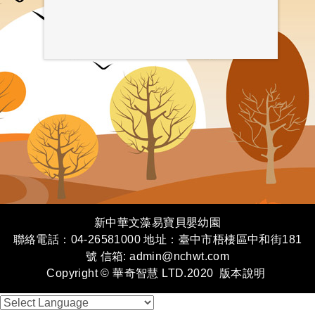
新中華文藻易寶貝嬰幼園
聯絡電話：04-26581000 地址：臺中市梧棲區中和街181
號 信箱: admin@nchwt.com
Copyright © 華奇智慧 LTD.2020
版本說明