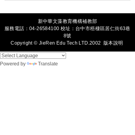
新中華文藻教育機構補教部
服務電話：04-26584100 校址：台中市梧棲區居仁街63巷
8號
Copyright © JieRen Edu Tech LTD.2002
版本說明
Powered by
Translate