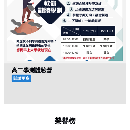
高二學測體驗營
閱讀更多
榮譽榜